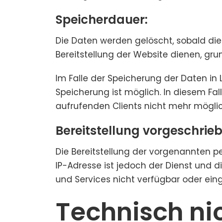
Speicherdauer:
Die Daten werden gelöscht, sobald dies
Bereitstellung der Website dienen, grun
Im Falle der Speicherung der Daten in 
Speicherung ist möglich. In diesem Fa
aufrufenden Clients nicht mehr möglich
Bereitstellung vorgeschrieb
Die Bereitstellung der vorgenannten p
IP-Adresse ist jedoch der Dienst und d
und Services nicht verfügbar oder ein
Technisch ni