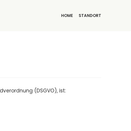
HOME
STANDORT
dverordnung (DSGVO), ist: