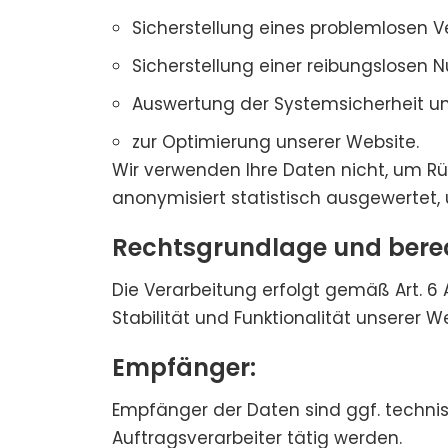
Sicherstellung eines problemlosen 
Sicherstellung einer reibungslosen 
Auswertung der Systemsicherheit und
zur Optimierung unserer Website.
Wir verwenden Ihre Daten nicht, um Rüc
anonymisiert statistisch ausgewertet,
Rechtsgrundlage und berech
Die Verarbeitung erfolgt gemäß Art. 6 
Stabilität und Funktionalität unserer W
Empfänger:
Empfänger der Daten sind ggf. technisc
Auftragsverarbeiter tätig werden.