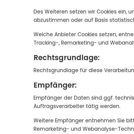
Des Weiteren setzen wir Cookies ein, 
abzustimmen oder auf Basis statistis
Welche Anbieter Cookies setzen, entne
Tracking-, Remarketing- und Webanal
Rechtsgrundlage:
Rechtsgrundlage für diese Verarbeitungen 
Empfänger:
Empfänger der Daten sind ggf. technisc
Auftragsverarbeiter tätig werden.
Weitere Empfänger entnehmen Sie bitt
Remarketing- und Webanalyse-Techno