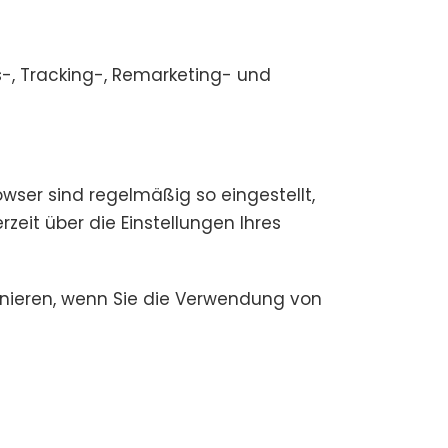
s-, Tracking-, Remarketing- und
ser sind regelmäßig so eingestellt,
eit über die Einstellungen Ihres
ionieren, wenn Sie die Verwendung von