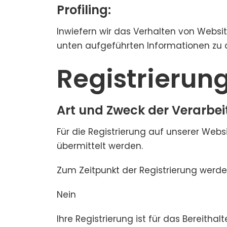
Profiling:
Inwiefern wir das Verhalten von Websi
unten aufgeführten Informationen zu 
Registrierun
Art und Zweck der Verarbei
Für die Registrierung auf unserer Web
übermittelt werden.
Zum Zeitpunkt der Registrierung werde
Nein
Ihre Registrierung ist für das Bereitha