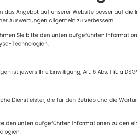
um das Angebot auf unserer Website besser auf die 
cher Auswertungen allgemein zu verbessern.
hmen Sie bitte den unten aufgeführten Information
yse-Technologien.
ist jeweils Ihre Einwilligung, Art. 6 Abs. 1 lit. a DSG
he Dienstleister, die für den Betrieb und die Wartu
e den unten aufgeführten Informationen zu den ein
logien.