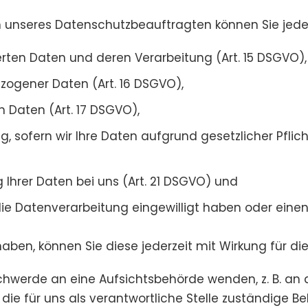
unseres Datenschutzbeauftragten können Sie jeder
erten Daten und deren Verarbeitung (Art. 15 DSGVO),
zogener Daten (Art. 16 DSGVO),
n Daten (Art. 17 DSGVO),
 sofern wir Ihre Daten aufgrund gesetzlicher Pflich
Ihrer Daten bei uns (Art. 21 DSGVO) und
 die Datenverarbeitung eingewilligt haben oder ein
 haben, können Sie diese jederzeit mit Wirkung für di
eschwerde an eine Aufsichtsbehörde wenden, z. B. an
ie für uns als verantwortliche Stelle zuständige Be