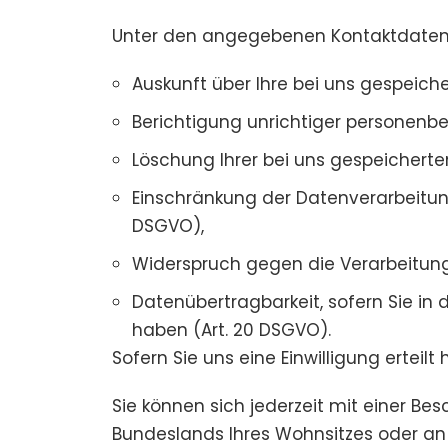
Unter den angegebenen Kontaktdaten 
Auskunft über Ihre bei uns gespeich
Berichtigung unrichtiger personenbe
Löschung Ihrer bei uns gespeicherte
Einschränkung der Datenverarbeitung,
DSGVO),
Widerspruch gegen die Verarbeitung 
Datenübertragbarkeit, sofern Sie in
haben (Art. 20 DSGVO).
Sofern Sie uns eine Einwilligung erteilt
Sie können sich jederzeit mit einer B
Bundeslands Ihres Wohnsitzes oder an d