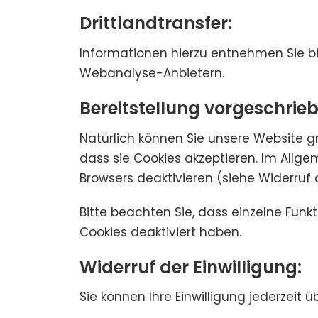
Drittlandtransfer:
Informationen hierzu entnehmen Sie bi
Webanalyse-Anbietern.
Bereitstellung vorgeschrieb
Natürlich können Sie unsere Website g
dass sie Cookies akzeptieren. Im Allge
Browsers deaktivieren (siehe Widerruf d
Bitte beachten Sie, dass einzelne Fun
Cookies deaktiviert haben.
Widerruf der Einwilligung:
Sie können Ihre Einwilligung jederzeit