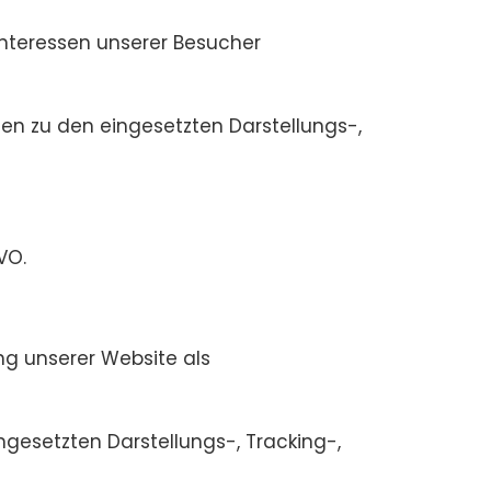
Interessen unserer Besucher
en zu den eingesetzten Darstellungs-,
VO.
ng unserer Website als
gesetzten Darstellungs-, Tracking-,