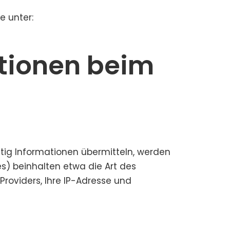
e unter:
ationen beim
eitig Informationen übermitteln, werden
s) beinhalten etwa die Art des
oviders, Ihre IP-Adresse und