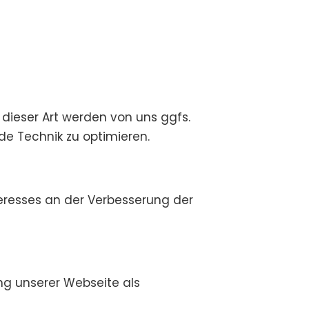
 dieser Art werden von uns ggfs.
de Technik zu optimieren.
nteresses an der Verbesserung der
ung unserer Webseite als