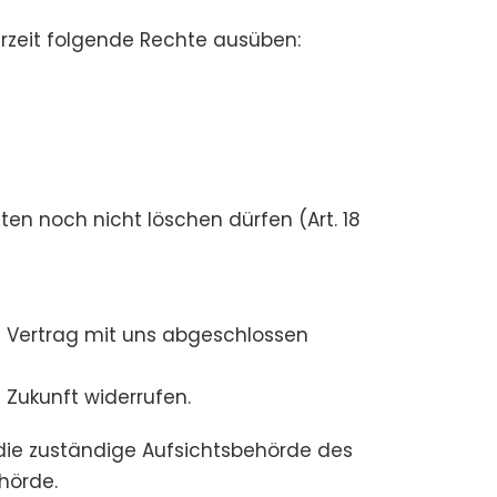
zeit folgende Rechte ausüben:
ten noch nicht löschen dürfen (Art. 18
en Vertrag mit uns abgeschlossen
e Zukunft widerrufen.
 die zuständige Aufsichtsbehörde des
hörde.