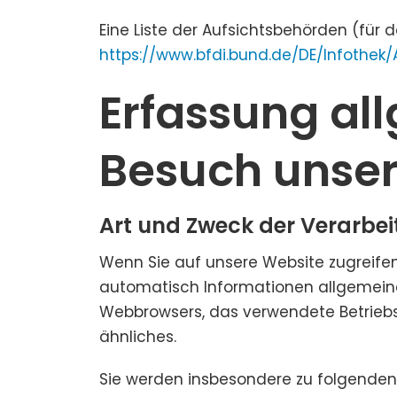
Eine Liste der Aufsichtsbehörden (für d
https://www.bfdi.bund.de/DE/Infothek/
Erfassung al
Besuch unser
Art und Zweck der Verarbei
Wenn Sie auf unsere Website zugreifen,
automatisch Informationen allgemeiner
Webbrowsers, das verwendete Betriebs
ähnliches.
Sie werden insbesondere zu folgenden